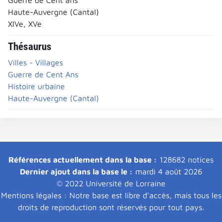
Haute-Auvergne (Cantal)
XIVe, XVe
Thésaurus
Villes - Villages
Guerre de Cent Ans
Histoire urbaine
Haute-Auvergne (Cantal)
Références actuellement dans la base :
128682 notices
Dernier ajout dans la base le :
mardi 4 août 2026
© 2022 Université de Lorraine
Mentions légales : Notre base est libre d'accès, mais tous les
droits de reproduction sont réservés pour tout pays.