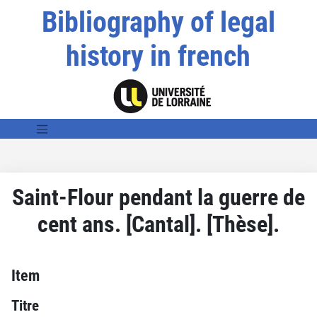
Bibliography of legal
history in french
Saint-Flour pendant la guerre de
cent ans. [Cantal]. [Thèse].
Item
Titre