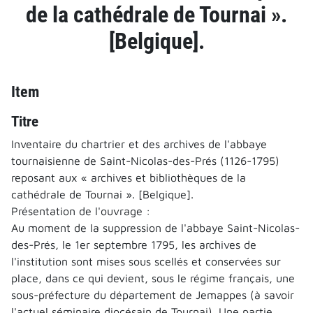
de la cathédrale de Tournai ».
[Belgique].
Item
Titre
Inventaire du chartrier et des archives de l'abbaye
tournaisienne de Saint-Nicolas-des-Prés (1126-1795)
reposant aux « archives et bibliothèques de la
cathédrale de Tournai ». [Belgique].
Présentation de l'ouvrage :
Au moment de la suppression de l'abbaye Saint-Nicolas-
des-Prés, le 1er septembre 1795, les archives de
l'institution sont mises sous scellés et conservées sur
place, dans ce qui devient, sous le régime français, une
sous-préfecture du département de Jemappes (à savoir
l'actuel séminaire diocésain de Tournai). Une partie