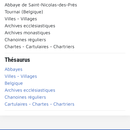
Abbaye de Saint-Nicolas-des-Prés
Tournai (Belgique)
Villes - Villages
Archives ecclésiastiques
Archives monastiques
Chanoines réguliers
Chartes - Cartulaires - Chartriers
Thésaurus
Abbayes
Villes - Villages
Belgique
Archives ecclésiastiques
Chanoines réguliers
Cartulaires - Chartes - Chartriers