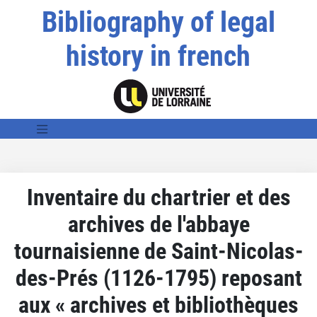
Bibliography of legal
history in french
Inventaire du chartrier et des
archives de l'abbaye
tournaisienne de Saint-Nicolas-
des-Prés (1126-1795) reposant
aux « archives et bibliothèques