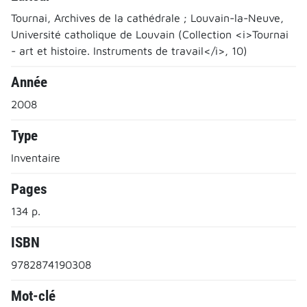
Tournai, Archives de la cathédrale ; Louvain-la-Neuve,
Université catholique de Louvain (Collection <i>Tournai
- art et histoire. Instruments de travail</i>, 10)
Année
2008
Type
Inventaire
Pages
134 p.
ISBN
9782874190308
Mot-clé