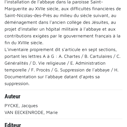
l'installation de l'abbaye dans la paroisse Saint-
Marguerite au XVIIe siècle, aux difficultés financières de
Saint-Nicolas-des-Prés au milieu du siècle suivant, au
déménagement dans l'ancien collège des Jésuites, au
projet d'installer un hôpital militaire à l'abbaye et aux
contributions exigées par le gouvernement français à la
fin du XVIIIe siècle.
L'inventaire proprement dit s'articule en sept sections,
portant les lettres A à G : A. Chartes / B. Cartulaires / C.
Généralités / D. Vie religieuse / E. Administration
temporelle / F. Procès / G. Suppression de l'abbaye / H.
Documentation sur l'abbaye datant d'après sa
suppression.
Auteur
PYCKE, Jacques
VAN EECKENRODE, Marie
Editeur