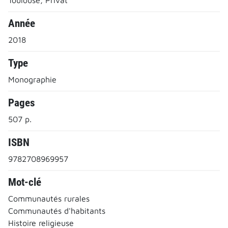
Année
2018
Type
Monographie
Pages
507 p.
ISBN
9782708969957
Mot-clé
Communautés rurales
Communautés d'habitants
Histoire religieuse