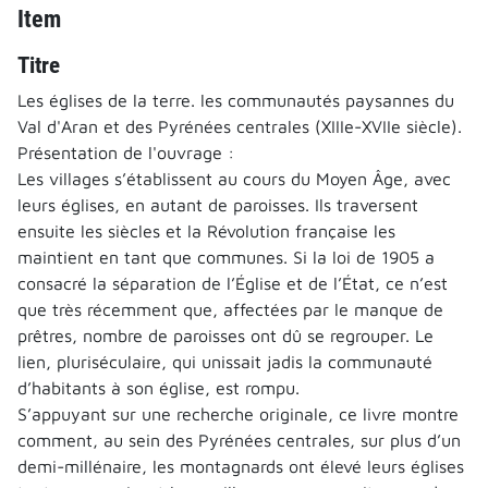
Item
Titre
Les églises de la terre. les communautés paysannes du
Val d'Aran et des Pyrénées centrales (XIIIe-XVIIe siècle).
Présentation de l'ouvrage :
Les villages s’établissent au cours du Moyen Âge, avec
leurs églises, en autant de paroisses. Ils traversent
ensuite les siècles et la Révolution française les
maintient en tant que communes. Si la loi de 1905 a
consacré la séparation de l’Église et de l’État, ce n’est
que très récemment que, affectées par le manque de
prêtres, nombre de paroisses ont dû se regrouper. Le
lien, pluriséculaire, qui unissait jadis la communauté
d’habitants à son église, est rompu.
S’appuyant sur une recherche originale, ce livre montre
comment, au sein des Pyrénées centrales, sur plus d’un
demi-millénaire, les montagnards ont élevé leurs églises