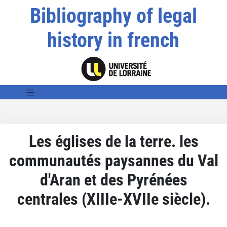
Bibliography of legal
history in french
Les églises de la terre. les
communautés paysannes du Val
d'Aran et des Pyrénées
centrales (XIIIe-XVIIe siècle).