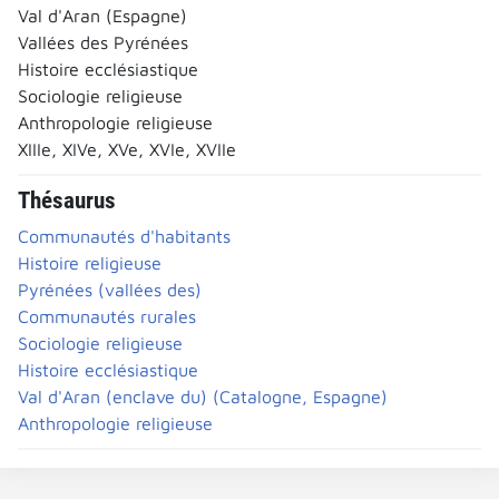
Val d'Aran (Espagne)
Vallées des Pyrénées
Histoire ecclésiastique
Sociologie religieuse
Anthropologie religieuse
XIIIe, XIVe, XVe, XVIe, XVIIe
Thésaurus
Communautés d'habitants
Histoire religieuse
Pyrénées (vallées des)
Communautés rurales
Sociologie religieuse
Histoire ecclésiastique
Val d'Aran (enclave du) (Catalogne, Espagne)
Anthropologie religieuse