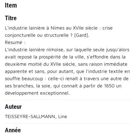
Item
Titre
L'industrie lainière à Nîmes au XVIIe siècle : crise
conjoncturelle ou structurelle ? [Gard].
Résumé :
L'industrie lainière nîmoise, sur laquelle seule jusqu'alors
avait reposé la prospérité de la ville, s'effondre dans la
deuxième moitié du XVIIe siècle, sans raison immédiate
apparente et sans, pour autant, que l'industrie textile en
souffre beaucoup : celle-ci renaît à travers une autre de
ses branches, la soie, qui connaît à partir de 1650 un
développement exceptionnel.
Auteur
TEISSEYRE-SALLMANN, Line
Année