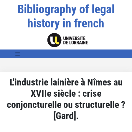
Bibliography of legal
history in french
L'industrie lainière à Nîmes au
XVIIe siècle : crise
conjoncturelle ou structurelle ?
[Gard].