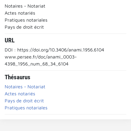
Notaires - Notariat
Actes notariés
Pratiques notariales
Pays de droit écrit
URL
DOI : https://doi.org/10.3406/anami.1956.6104
www.persee.fr/doc/anami_0003-
4398_1956_num_68_34_6104
Thésaurus
Notaires - Notariat
Actes notariés
Pays de droit écrit
Pratiques notariales