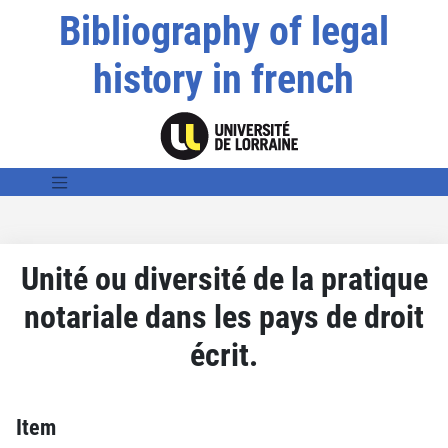
Bibliography of legal
history in french
Unité ou diversité de la pratique
notariale dans les pays de droit
écrit.
Item