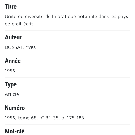
Titre
Unité ou diversité de la pratique notariale dans les pays
de droit écrit.
Auteur
DOSSAT, Yves
Année
1956
Type
Article
Numéro
1956, tome 68, n° 34-35, p. 175-183
Mot-clé