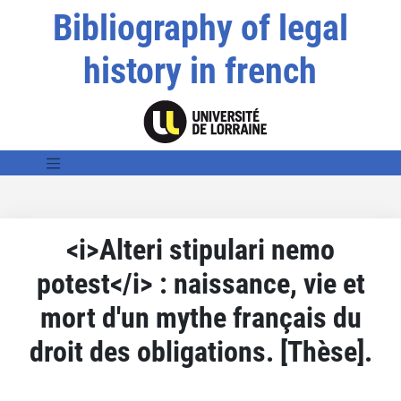
Bibliography of legal
history in french
<i>Alteri stipulari nemo
potest</i> : naissance, vie et
mort d'un mythe français du
droit des obligations. [Thèse].