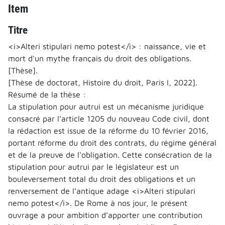
Item
Titre
<i>Alteri stipulari nemo potest</i> : naissance, vie et
mort d'un mythe français du droit des obligations.
[Thèse].
[Thèse de doctorat, Histoire du droit, Paris I, 2022].
Résumé de la thèse :
La stipulation pour autrui est un mécanisme juridique
consacré par l’article 1205 du nouveau Code civil, dont
la rédaction est issue de la réforme du 10 février 2016,
portant réforme du droit des contrats, du régime général
et de la preuve de l'obligation. Cette consécration de la
stipulation pour autrui par le législateur est un
bouleversement total du droit des obligations et un
renversement de l’antique adage <i>Alteri stipulari
nemo potest</i>. De Rome à nos jour, le présent
ouvrage a pour ambition d’apporter une contribution