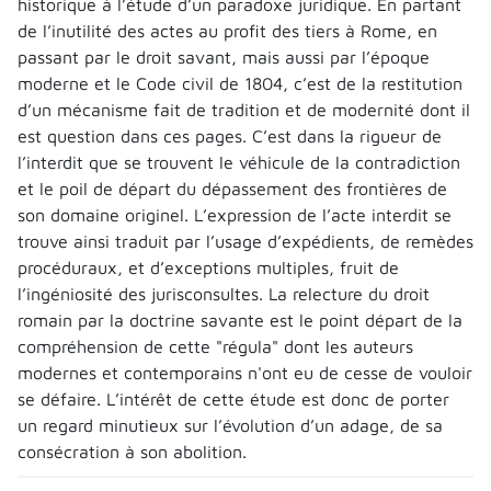
historique à l’étude d’un paradoxe juridique. En partant
de l’inutilité des actes au profit des tiers à Rome, en
passant par le droit savant, mais aussi par l’époque
moderne et le Code civil de 1804, c’est de la restitution
d’un mécanisme fait de tradition et de modernité dont il
est question dans ces pages. C’est dans la rigueur de
l’interdit que se trouvent le véhicule de la contradiction
et le poil de départ du dépassement des frontières de
son domaine originel. L’expression de l’acte interdit se
trouve ainsi traduit par l’usage d’expédients, de remèdes
procéduraux, et d’exceptions multiples, fruit de
l’ingéniosité des jurisconsultes. La relecture du droit
romain par la doctrine savante est le point départ de la
compréhension de cette "régula" dont les auteurs
modernes et contemporains n'ont eu de cesse de vouloir
se défaire. L’intérêt de cette étude est donc de porter
un regard minutieux sur l’évolution d’un adage, de sa
consécration à son abolition.