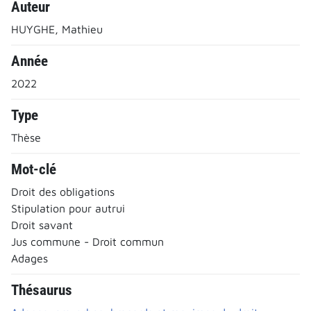
Auteur
HUYGHE, Mathieu
Année
2022
Type
Thèse
Mot-clé
Droit des obligations
Stipulation pour autrui
Droit savant
Jus commune - Droit commun
Adages
Thésaurus