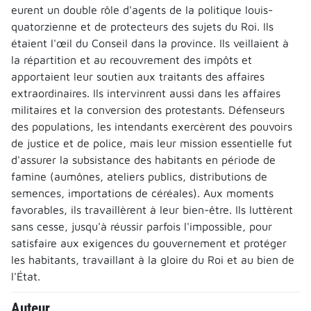
eurent un double rôle d'agents de la politique louis-
quatorzienne et de protecteurs des sujets du Roi. Ils
étaient l'œil du Conseil dans la province. Ils veillaient à
la répartition et au recouvrement des impôts et
apportaient leur soutien aux traitants des affaires
extraordinaires. Ils intervinrent aussi dans les affaires
militaires et la conversion des protestants. Défenseurs
des populations, les intendants exercèrent des pouvoirs
de justice et de police, mais leur mission essentielle fut
d'assurer la subsistance des habitants en période de
famine (aumônes, ateliers publics, distributions de
semences, importations de céréales). Aux moments
favorables, ils travaillèrent à leur bien-être. Ils luttèrent
sans cesse, jusqu'à réussir parfois l'impossible, pour
satisfaire aux exigences du gouvernement et protéger
les habitants, travaillant à la gloire du Roi et au bien de
l'État.
Auteur