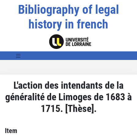
Bibliography of legal
history in french
L'action des intendants de la
généralité de Limoges de 1683 à
1715. [Thèse].
Item