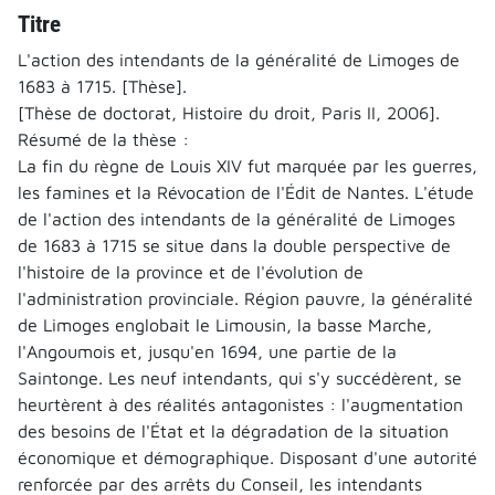
Titre
L'action des intendants de la généralité de Limoges de
1683 à 1715. [Thèse].
[Thèse de doctorat, Histoire du droit, Paris II, 2006].
Résumé de la thèse :
La fin du règne de Louis XIV fut marquée par les guerres,
les famines et la Révocation de l'Édit de Nantes. L'étude
de l'action des intendants de la généralité de Limoges
de 1683 à 1715 se situe dans la double perspective de
l'histoire de la province et de l'évolution de
l'administration provinciale. Région pauvre, la généralité
de Limoges englobait le Limousin, la basse Marche,
l'Angoumois et, jusqu'en 1694, une partie de la
Saintonge. Les neuf intendants, qui s'y succédèrent, se
heurtèrent à des réalités antagonistes : l'augmentation
des besoins de l'État et la dégradation de la situation
économique et démographique. Disposant d'une autorité
renforcée par des arrêts du Conseil, les intendants