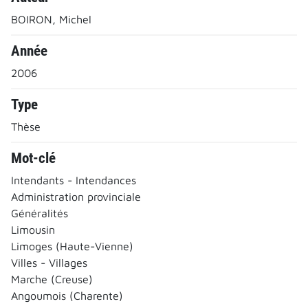
BOIRON, Michel
Année
2006
Type
Thèse
Mot-clé
Intendants - Intendances
Administration provinciale
Généralités
Limousin
Limoges (Haute-Vienne)
Villes - Villages
Marche (Creuse)
Angoumois (Charente)