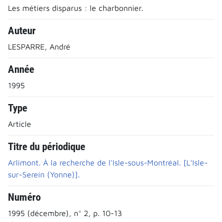
Les métiers disparus : le charbonnier.
Auteur
LESPARRE, André
Année
1995
Type
Article
Titre du périodique
Arlimont. À la recherche de l'Isle-sous-Montréal. [L'Isle-
sur-Serein (Yonne)].
Numéro
1995 (décembre), n° 2, p. 10-13