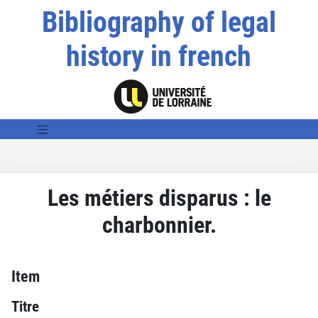
Bibliography of legal
history in french
Les métiers disparus : le
charbonnier.
Item
Titre