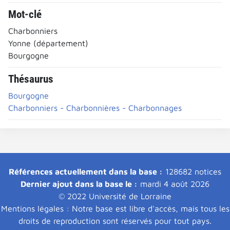
Mot-clé
Charbonniers
Yonne (département)
Bourgogne
Thésaurus
Bourgogne
Charbonniers - Charbonnières - Charbonnages
Références actuellement dans la base :
128682 notices
Dernier ajout dans la base le :
mardi 4 août 2026
© 2022 Université de Lorraine
Mentions légales : Notre base est libre d'accès, mais tous les
droits de reproduction sont réservés pour tout pays.