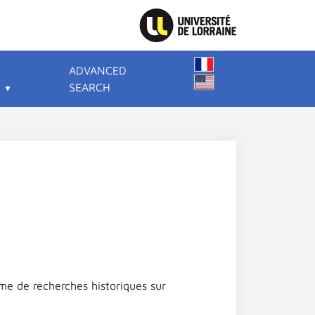
ADVANCED
SEARCH
me de recherches historiques sur