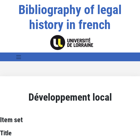
Bibliography of legal
history in french
Développement local
Item set
Title