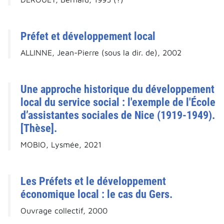
Préfet et développement local
ALLINNE, Jean-Pierre (sous la dir. de), 2002
Une approche historique du développement
local du service social : l'exemple de l'École
d’assistantes sociales de Nice (1919-1949).
[Thèse].
MOBIO, Lysmée, 2021
Les Préfets et le développement
économique local : le cas du Gers.
Ouvrage collectif, 2000