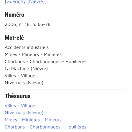
[Guérigny (Nièvre)].
Numéro
2006, n° 18, p. 65-78
Mot-clé
Accidents industriels
Mines - Mineurs - Minières
Charbons - Charbonnages - Houillères
La Machine (Nièvre)
Villes - Villages
Nivernais (Nièvre)
Thésaurus
Villes - Villages
Nivernais (Nièvre)
Mines - Minières - Mineurs
Charbons - Charbonnages - Houillères