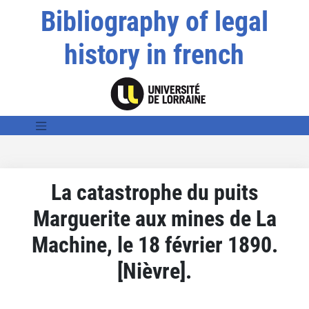
Bibliography of legal
history in french
La catastrophe du puits
Marguerite aux mines de La
Machine, le 18 février 1890.
[Nièvre].