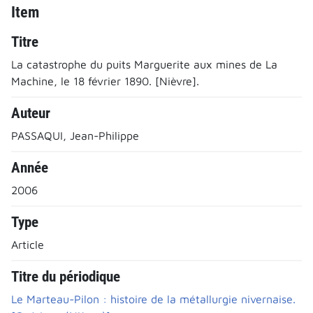
Item
Titre
La catastrophe du puits Marguerite aux mines de La
Machine, le 18 février 1890. [Nièvre].
Auteur
PASSAQUI, Jean-Philippe
Année
2006
Type
Article
Titre du périodique
Le Marteau-Pilon : histoire de la métallurgie nivernaise.