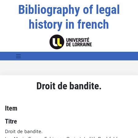
Bibliography of legal
history in french
Droit de bandite.
Item
Titre
Droit de bandite.