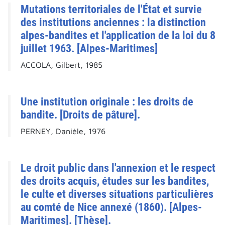
Mutations territoriales de l'État et survie
des institutions anciennes : la distinction
alpes-bandites et l'application de la loi du 8
juillet 1963. [Alpes-Maritimes]
ACCOLA, Gilbert, 1985
Une institution originale : les droits de
bandite. [Droits de pâture].
PERNEY, Danièle, 1976
Le droit public dans l'annexion et le respect
des droits acquis, études sur les bandites,
le culte et diverses situations particulières
au comté de Nice annexé (1860). [Alpes-
Maritimes]. [Thèse].