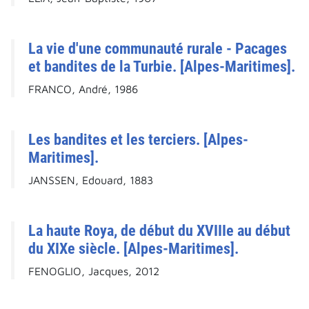
La vie d'une communauté rurale - Pacages
et bandites de la Turbie. [Alpes-Maritimes].
FRANCO, André, 1986
Les bandites et les terciers. [Alpes-
Maritimes].
JANSSEN, Edouard, 1883
La haute Roya, de début du XVIIIe au début
du XIXe siècle. [Alpes-Maritimes].
FENOGLIO, Jacques, 2012