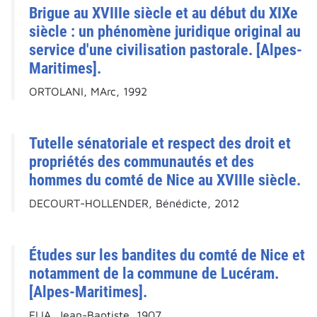
Brigue au XVIIIe siècle et au début du XIXe
siècle : un phénomène juridique original au
service d'une civilisation pastorale. [Alpes-
Maritimes].
ORTOLANI, MArc, 1992
Tutelle sénatoriale et respect des droit et
propriétés des communautés et des
hommes du comté de Nice au XVIIIe siècle.
DECOURT-HOLLENDER, Bénédicte, 2012
Études sur les bandites du comté de Nice et
notamment de la commune de Lucéram.
[Alpes-Maritimes].
ELIA, Jean-Baptiste, 1907