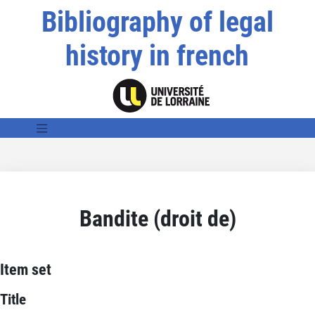
Bibliography of legal
history in french
Bandite (droit de)
Item set
Title