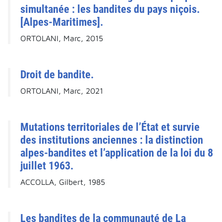
simultanée : les bandites du pays niçois.
[Alpes-Maritimes].
ORTOLANI, Marc, 2015
Droit de bandite.
ORTOLANI, Marc, 2021
Mutations territoriales de l’État et survie
des institutions anciennes : la distinction
alpes-bandites et l’application de la loi du 8
juillet 1963.
ACCOLLA, Gilbert, 1985
Les bandites de la communauté de La