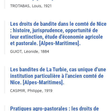
TROTABAS, Louis, 1921
Les droits de bandite dans le comté de Nice
: histoire, jurisprudence, opportunité de
leur extinction, étude d'économie agricole
et pastorale. [Alpes-Maritimes].
GUIOT, Léonide, 1884
Les bandites de La Turbie, cas unique d'une
institution particulière à l'ancien comté de
Nice. [Alpes-Maritimes].
CASIMIR, Philippe, 1919
Pratiques agro-pastorales : les droits de