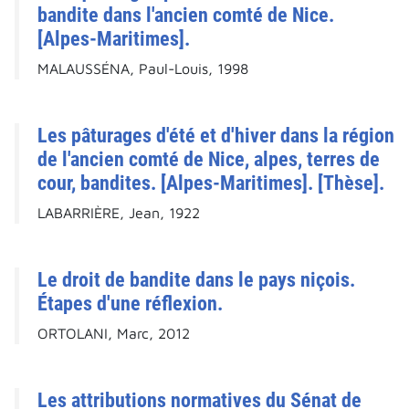
bandite dans l'ancien comté de Nice.
[Alpes-Maritimes].
MALAUSSÉNA, Paul-Louis, 1998
Les pâturages d'été et d'hiver dans la région
de l'ancien comté de Nice, alpes, terres de
cour, bandites. [Alpes-Maritimes]. [Thèse].
LABARRIÈRE, Jean, 1922
Le droit de bandite dans le pays niçois.
Étapes d'une réflexion.
ORTOLANI, Marc, 2012
Les attributions normatives du Sénat de