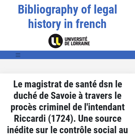
Bibliography of legal
history in french
Le magistrat de santé dsn le
duché de Savoie à travers le
procès criminel de l'intendant
Riccardi (1724). Une source
inédite sur le contrôle social au