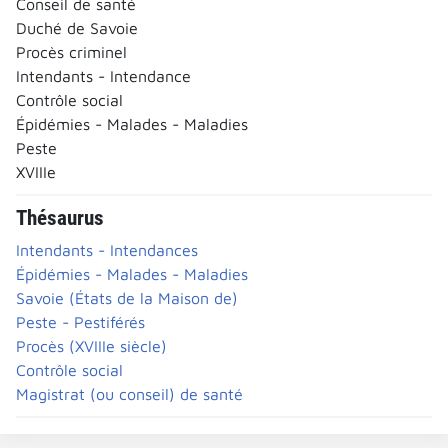
Conseil de santé
Duché de Savoie
Procès criminel
Intendants - Intendance
Contrôle social
Épidémies - Malades - Maladies
Peste
XVIIIe
Thésaurus
Intendants - Intendances
Épidémies - Malades - Maladies
Savoie (États de la Maison de)
Peste - Pestiférés
Procès (XVIIIe siècle)
Contrôle social
Magistrat (ou conseil) de santé