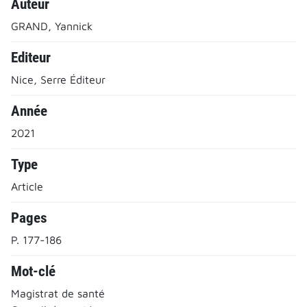
Auteur
GRAND, Yannick
Editeur
Nice, Serre Éditeur
Année
2021
Type
Article
Pages
P. 177-186
Mot-clé
Magistrat de santé