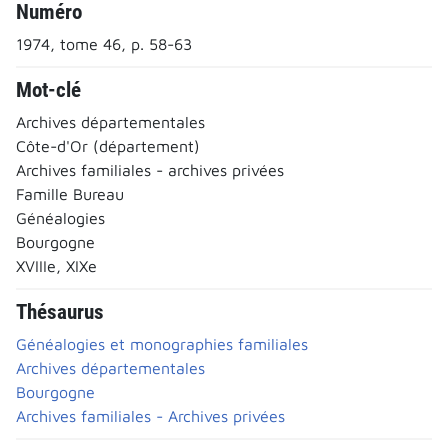
Numéro
1974, tome 46, p. 58-63
Mot-clé
Archives départementales
Côte-d'Or (département)
Archives familiales - archives privées
Famille Bureau
Généalogies
Bourgogne
XVIIIe, XIXe
Thésaurus
Généalogies et monographies familiales
Archives départementales
Bourgogne
Archives familiales - Archives privées