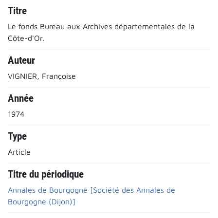
Titre
Le fonds Bureau aux Archives départementales de la
Côte-d'Or.
Auteur
VIGNIER, Françoise
Année
1974
Type
Article
Titre du périodique
Annales de Bourgogne [Société des Annales de
Bourgogne (Dijon)]