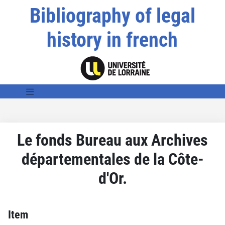
Bibliography of legal
history in french
Le fonds Bureau aux Archives
départementales de la Côte-
d'Or.
Item