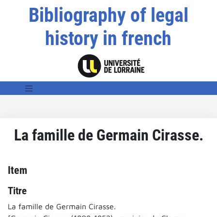
Bibliography of legal
history in french
La famille de Germain Cirasse.
Item
Titre
La famille de Germain Cirasse.