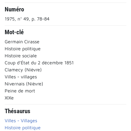
Numéro
1975, n° 49, p. 78-84
Mot-clé
Germain Cirasse
Histoire politique
Histoire sociale
Coup d'État du 2 décembre 1851
Clamecy (Nièvre)
Villes - villages
Nivernais (Nièvre)
Peine de mort
XIXe
Thésaurus
Villes - Villages
Histoire politique