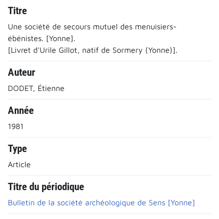
Titre
Une société de secours mutuel des menuisiers-
ébénistes. [Yonne].
[Livret d'Urile Gillot, natif de Sormery (Yonne)].
Auteur
DODET, Étienne
Année
1981
Type
Article
Titre du périodique
Bulletin de la société archéologique de Sens [Yonne]