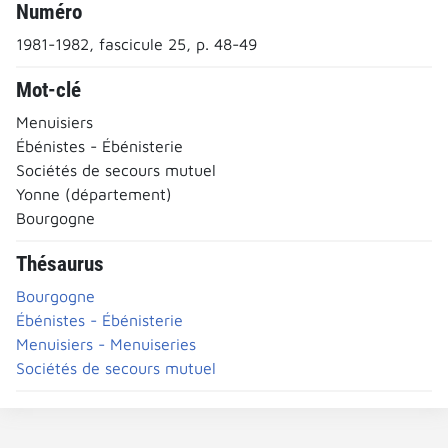
Numéro
1981-1982, fascicule 25, p. 48-49
Mot-clé
Menuisiers
Ébénistes - Ébénisterie
Sociétés de secours mutuel
Yonne (département)
Bourgogne
Thésaurus
Bourgogne
Ébénistes - Ébénisterie
Menuisiers - Menuiseries
Sociétés de secours mutuel