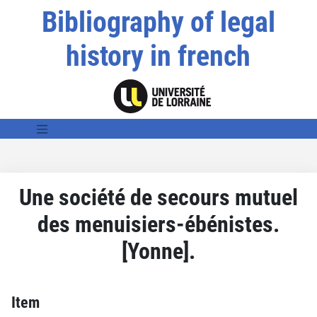
Bibliography of legal
history in french
Une société de secours mutuel
des menuisiers-ébénistes.
[Yonne].
Item