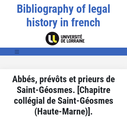
Bibliography of legal
history in french
Abbés, prévôts et prieurs de
Saint-Géosmes. [Chapitre
collégial de Saint-Géosmes
(Haute-Marne)].