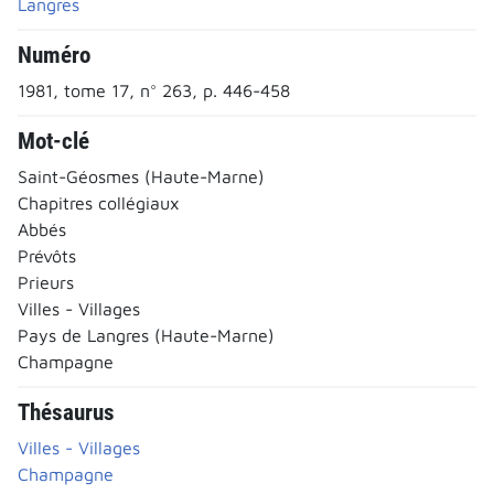
Langres
Numéro
1981, tome 17, n° 263, p. 446-458
Mot-clé
Saint-Géosmes (Haute-Marne)
Chapitres collégiaux
Abbés
Prévôts
Prieurs
Villes - Villages
Pays de Langres (Haute-Marne)
Champagne
Thésaurus
Villes - Villages
Champagne