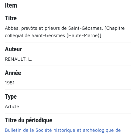
Item
Titre
Abbés, prévôts et prieurs de Saint-Géosmes. [Chapitre
collégial de Saint-Géosmes (Haute-Marne)].
Auteur
RENAULT, L.
Année
1981
Type
Article
Titre du périodique
Bulletin de la Société historique et archéologique de