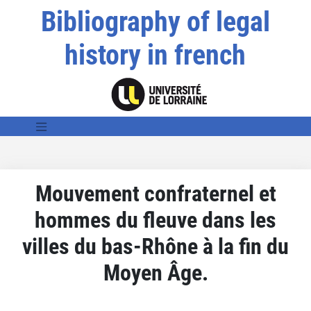
Bibliography of legal
history in french
Mouvement confraternel et
hommes du fleuve dans les
villes du bas-Rhône à la fin du
Moyen Âge.