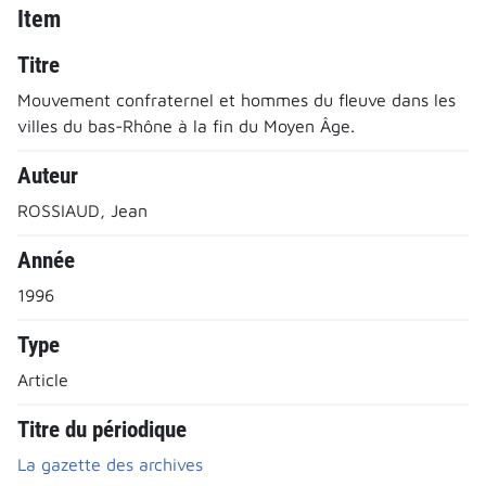
Item
Titre
Mouvement confraternel et hommes du fleuve dans les
villes du bas-Rhône à la fin du Moyen Âge.
Auteur
ROSSIAUD, Jean
Année
1996
Type
Article
Titre du périodique
La gazette des archives