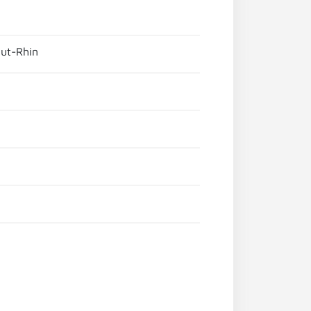
aut-Rhin