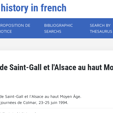
 history in french
PROPOSITION DE
BIBLIOGRAPHIC
SEARCH BY
NOTICE
SEARCHS
THESAURUS
 de Saint-Gall et l'Alsace au haut M
de Saint-Gall et l'Alsace au haut Moyen Âge.
 journées de Colmar, 23-25 juin 1994.