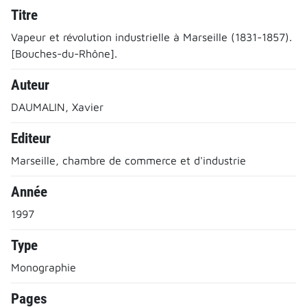
Titre
Vapeur et révolution industrielle à Marseille (1831-1857).
[Bouches-du-Rhône].
Auteur
DAUMALIN, Xavier
Editeur
Marseille, chambre de commerce et d'industrie
Année
1997
Type
Monographie
Pages