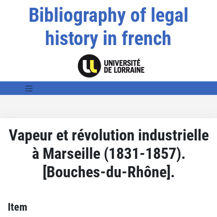
Bibliography of legal
history in french
Vapeur et révolution industrielle
à Marseille (1831-1857).
[Bouches-du-Rhône].
Item