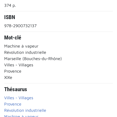
374 p.
ISBN
978-2900732137
Mot-clé
Machine à vapeur
Révolution industrielle
Marseille (Bouches-du-Rhône)
Villes - Villages
Provence
XIXe
Thésaurus
Villes - Villages
Provence
Révolution industrielle
Machine à vapeur