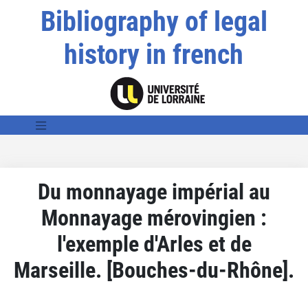
Bibliography of legal
history in french
Du monnayage impérial au
Monnayage mérovingien :
l'exemple d'Arles et de
Marseille. [Bouches-du-Rhône].