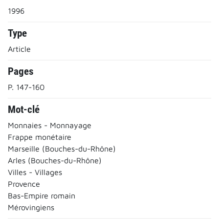
1996
Type
Article
Pages
P. 147-160
Mot-clé
Monnaies - Monnayage
Frappe monétaire
Marseille (Bouches-du-Rhône)
Arles (Bouches-du-Rhône)
Villes - Villages
Provence
Bas-Empire romain
Mérovingiens