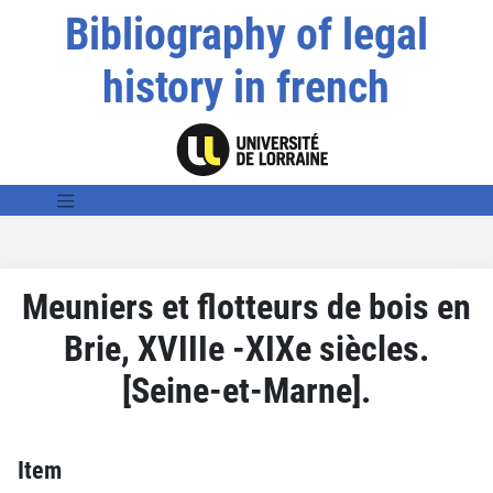
Bibliography of legal
history in french
Meuniers et flotteurs de bois en
Brie, XVIIIe -XIXe siècles.
[Seine-et-Marne].
Item