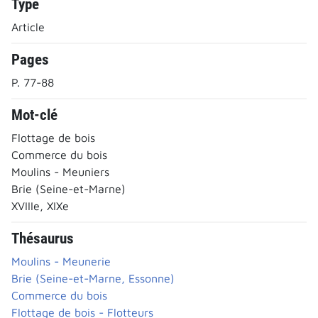
Type
Article
Pages
P. 77-88
Mot-clé
Flottage de bois
Commerce du bois
Moulins - Meuniers
Brie (Seine-et-Marne)
XVIIIe, XIXe
Thésaurus
Moulins - Meunerie
Brie (Seine-et-Marne, Essonne)
Commerce du bois
Flottage de bois - Flotteurs