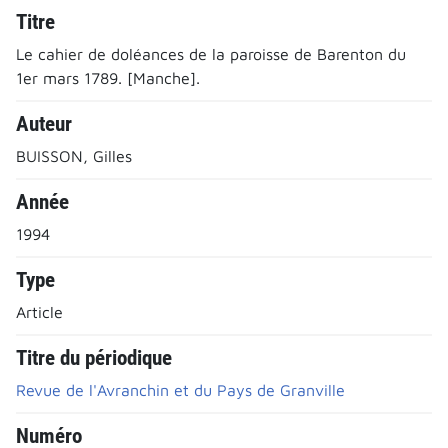
Titre
Le cahier de doléances de la paroisse de Barenton du
1er mars 1789. [Manche].
Auteur
BUISSON, Gilles
Année
1994
Type
Article
Titre du périodique
Revue de l'Avranchin et du Pays de Granville
Numéro