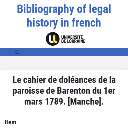
Bibliography of legal
history in french
Le cahier de doléances de la
paroisse de Barenton du 1er
mars 1789. [Manche].
Item