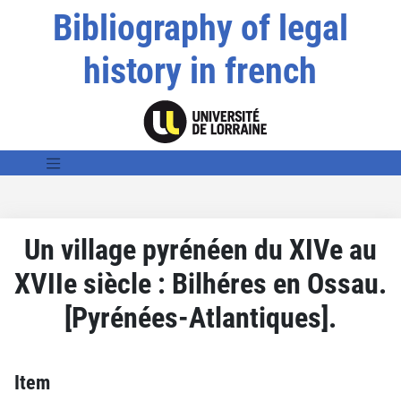
Bibliography of legal
history in french
Un village pyrénéen du XIVe au
XVIIe siècle : Bilhéres en Ossau.
[Pyrénées-Atlantiques].
Item