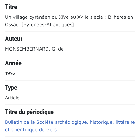
Titre
Un village pyrénéen du XIVe au XVIIe siècle : Bilhéres en
Ossau. [Pyrénées-Atlantiques].
Auteur
MONSEMBERNARD, G. de
Année
1992
Type
Article
Titre du périodique
Bulletin de la Société archéologique, historique, littéraire
et scientifique du Gers