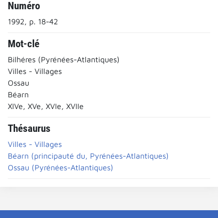
Numéro
1992, p. 18-42
Mot-clé
Bilhéres (Pyrénées-Atlantiques)
Villes - Villages
Ossau
Béarn
XIVe, XVe, XVIe, XVIIe
Thésaurus
Villes - Villages
Béarn (principauté du, Pyrénées-Atlantiques)
Ossau (Pyrénées-Atlantiques)