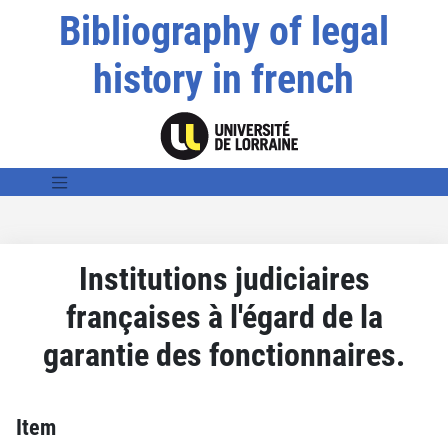
Bibliography of legal
history in french
Institutions judiciaires
françaises à l'égard de la
garantie des fonctionnaires.
Item