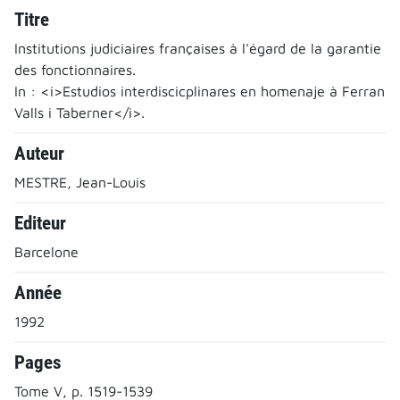
Titre
Institutions judiciaires françaises à l'égard de la garantie
des fonctionnaires.
In : <i>Estudios interdiscicplinares en homenaje à Ferran
Valls i Taberner</i>.
Auteur
MESTRE, Jean-Louis
Editeur
Barcelone
Année
1992
Pages
Tome V, p. 1519-1539