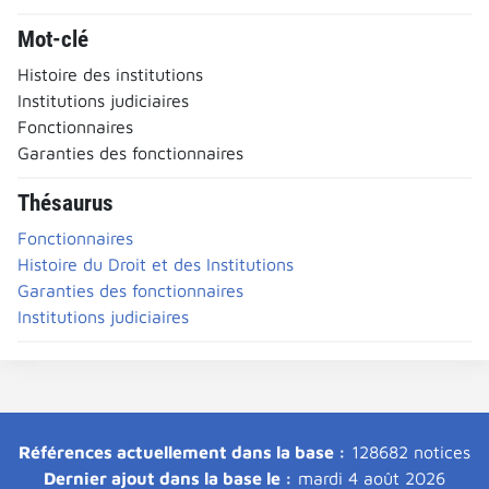
Mot-clé
Histoire des institutions
Institutions judiciaires
Fonctionnaires
Garanties des fonctionnaires
Thésaurus
Fonctionnaires
Histoire du Droit et des Institutions
Garanties des fonctionnaires
Institutions judiciaires
Références actuellement dans la base :
128682 notices
Dernier ajout dans la base le :
mardi 4 août 2026