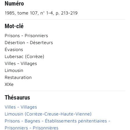
Numéro
1985, tome 107, n° 1-4, p. 213-219
Mot-clé
Prisons - Prisonniers
Désertion - Déserteurs
Évasions
Lubersac (Corrèze)
Villes - Villages
Limousin
Restauration
XIXe
Thésaurus
Villes - Villages
Limousin (Corrèze-Creuse-Haute-Vienne)
Prisons - Bagnes - Établissements pénitentiaires -
Prisonniers - Prisonnières