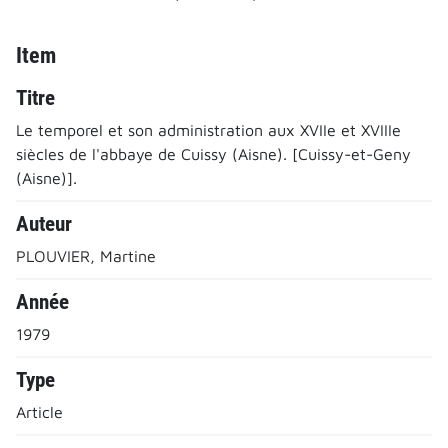
Item
Titre
Le temporel et son administration aux XVIIe et XVIIIe
siècles de l'abbaye de Cuissy (Aisne). [Cuissy-et-Geny
(Aisne)].
Auteur
PLOUVIER, Martine
Année
1979
Type
Article