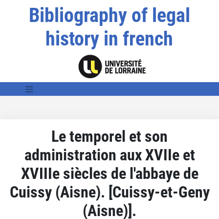
Bibliography of legal
history in french
Le temporel et son
administration aux XVIIe et
XVIIIe siècles de l'abbaye de
Cuissy (Aisne). [Cuissy-et-Geny
(Aisne)].