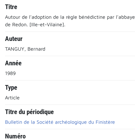
Titre
Autour de l'adoption de la règle bénédictine par l'abbaye
de Redon. [Ille-et-Vilaine].
Auteur
TANGUY, Bernard
Année
1989
Type
Article
Titre du périodique
Bulletin de la Société archéologique du Finistère
Numéro