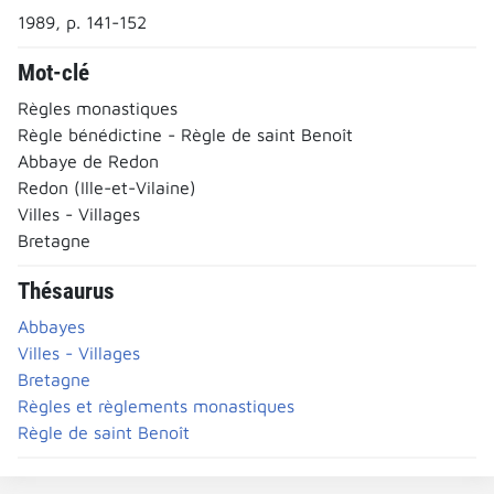
1989, p. 141-152
Mot-clé
Règles monastiques
Règle bénédictine - Règle de saint Benoît
Abbaye de Redon
Redon (Ille-et-Vilaine)
Villes - Villages
Bretagne
Thésaurus
Abbayes
Villes - Villages
Bretagne
Règles et règlements monastiques
Règle de saint Benoît