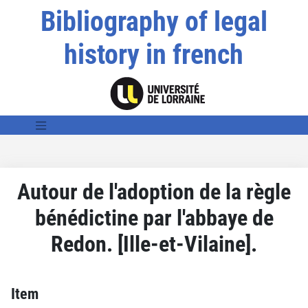
Bibliography of legal
history in french
Autour de l'adoption de la règle
bénédictine par l'abbaye de
Redon. [Ille-et-Vilaine].
Item