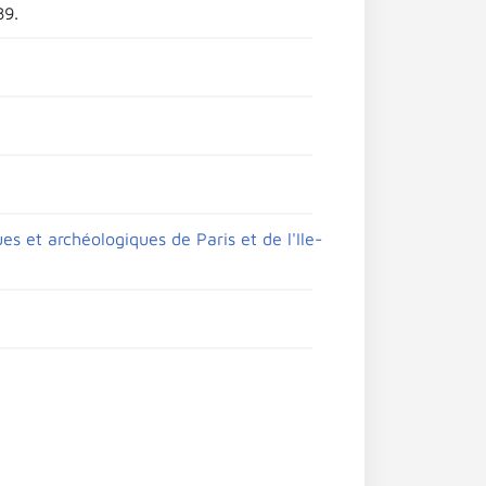
89.
es et archéologiques de Paris et de l'Ile-