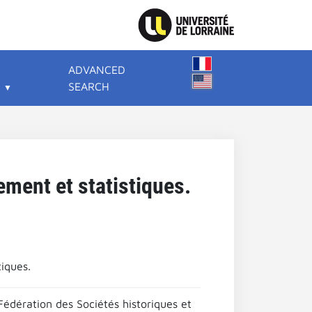
ADVANCED
SEARCH
ement et statistiques.
iques.
Fédération des Sociétés historiques et