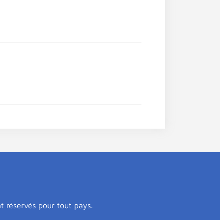
nt réservés pour tout pays.