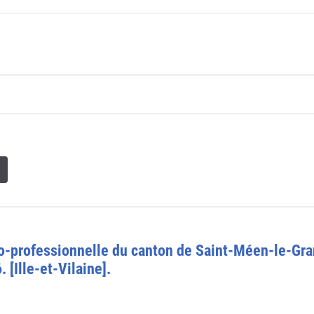
-professionnelle du canton de Saint-Méen-le-Grand
[Ille-et-Vilaine].