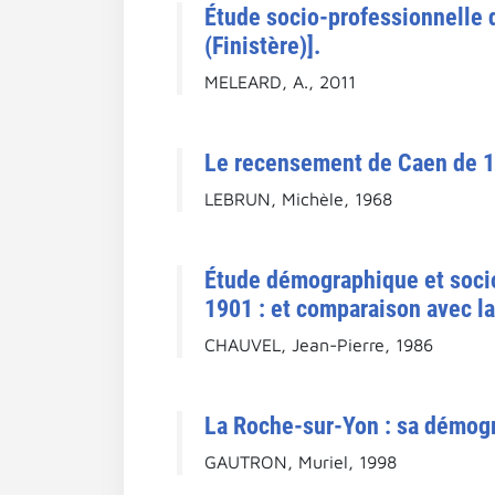
Étude socio-professionnelle 
(Finistère)].
MELEARD, A., 2011
Le recensement de Caen de 1
LEBRUN, Michèle, 1968
Étude démographique et soci
1901 : et comparaison avec la
CHAUVEL, Jean-Pierre, 1986
La Roche-sur-Yon : sa démogr
GAUTRON, Muriel, 1998