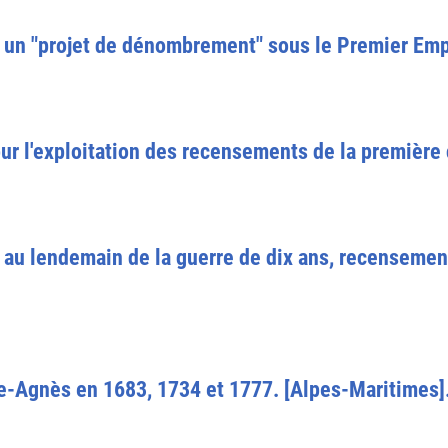
: un "projet de dénombrement" sous le Premier Emp
r l'exploitation des recensements de la première 
au lendemain de la guerre de dix ans, recensemen
-Agnès en 1683, 1734 et 1777. [Alpes-Maritimes]