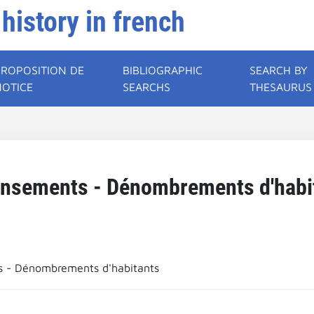
 history in french
PROPOSITION DE
BIBLIOGRAPHIC
SEARCH BY
NOTICE
SEARCHS
THESAURUS
nsements - Dénombrements d'habi
 - Dénombrements d'habitants