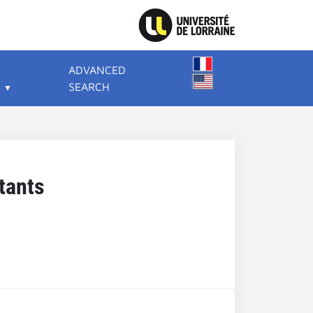
ADVANCED
SEARCH
tants