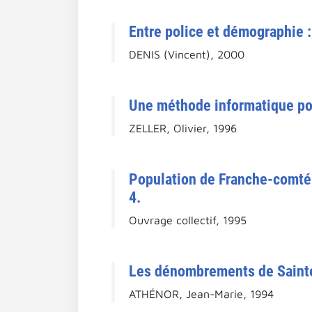
Entre police et démographie 
DENIS (Vincent), 2000
Une méthode informatique pou
ZELLER, Olivier, 1996
Population de Franche-comté 
4.
Ouvrage collectif, 1995
Les dénombrements de Sainte
ATHÉNOR, Jean-Marie, 1994