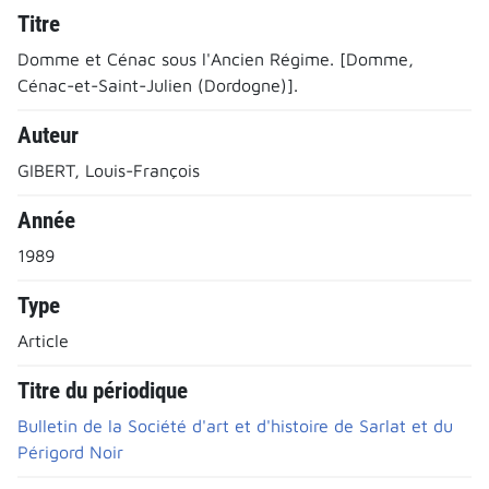
Titre
Domme et Cénac sous l'Ancien Régime. [Domme,
Cénac-et-Saint-Julien (Dordogne)].
Auteur
GIBERT, Louis-François
Année
1989
Type
Article
Titre du périodique
Bulletin de la Société d'art et d'histoire de Sarlat et du
Périgord Noir