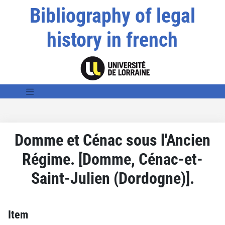
Bibliography of legal
history in french
Domme et Cénac sous l'Ancien
Régime. [Domme, Cénac-et-
Saint-Julien (Dordogne)].
Item