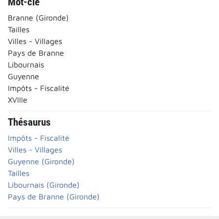
Mot-clé
Branne (Gironde)
Tailles
Villes - Villages
Pays de Branne
Libournais
Guyenne
Impôts - Fiscalité
XVIIIe
Thésaurus
Impôts - Fiscalité
Villes - Villages
Guyenne (Gironde)
Tailles
Libournais (Gironde)
Pays de Branne (Gironde)