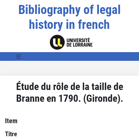
Bibliography of legal
history in french
Étude du rôle de la taille de
Branne en 1790. (Gironde).
Item
Titre