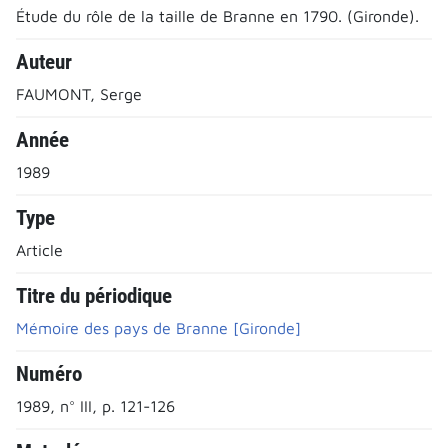
Étude du rôle de la taille de Branne en 1790. (Gironde).
Auteur
FAUMONT, Serge
Année
1989
Type
Article
Titre du périodique
Mémoire des pays de Branne [Gironde]
Numéro
1989, n° III, p. 121-126