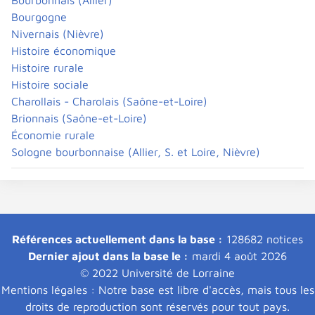
Bourgogne
Nivernais (Nièvre)
Histoire économique
Histoire rurale
Histoire sociale
Charollais - Charolais (Saône-et-Loire)
Brionnais (Saône-et-Loire)
Économie rurale
Sologne bourbonnaise (Allier, S. et Loire, Nièvre)
Références actuellement dans la base :
128682 notices
Dernier ajout dans la base le :
mardi 4 août 2026
© 2022 Université de Lorraine
Mentions légales : Notre base est libre d'accès, mais tous les
droits de reproduction sont réservés pour tout pays.