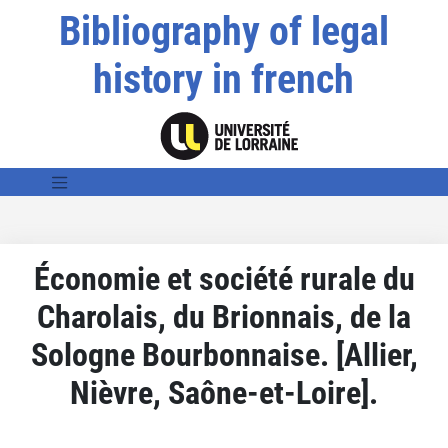
Bibliography of legal
history in french
Économie et société rurale du
Charolais, du Brionnais, de la
Sologne Bourbonnaise. [Allier,
Nièvre, Saône-et-Loire].