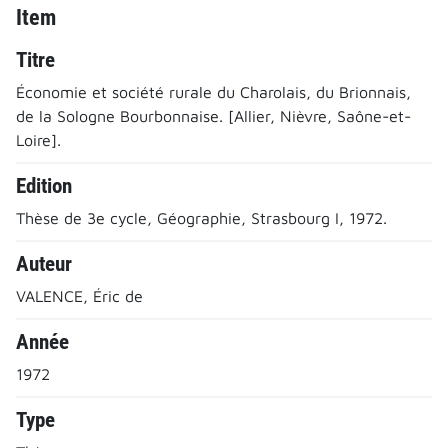
Item
Titre
Économie et société rurale du Charolais, du Brionnais,
de la Sologne Bourbonnaise. [Allier, Nièvre, Saône-et-
Loire].
Edition
Thèse de 3e cycle, Géographie, Strasbourg I, 1972.
Auteur
VALENCE, Éric de
Année
1972
Type