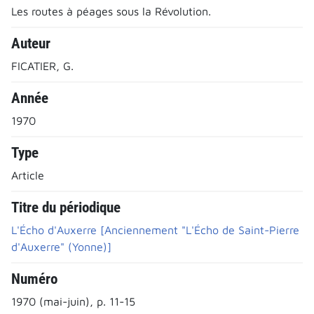
Les routes à péages sous la Révolution.
Auteur
FICATIER, G.
Année
1970
Type
Article
Titre du périodique
L'Écho d'Auxerre [Anciennement "L'Écho de Saint-Pierre
d'Auxerre" (Yonne)]
Numéro
1970 (mai-juin), p. 11-15