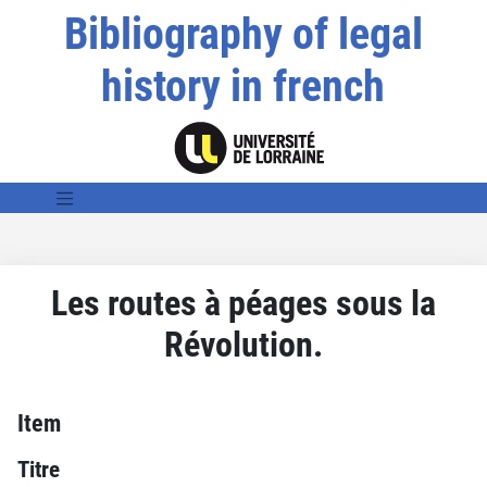
Bibliography of legal
history in french
Les routes à péages sous la
Révolution.
Item
Titre