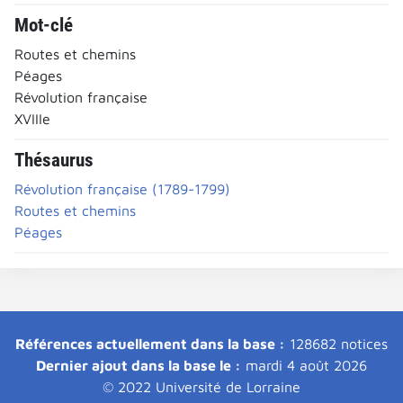
Mot-clé
Routes et chemins
Péages
Révolution française
XVIIIe
Thésaurus
Révolution française (1789-1799)
Routes et chemins
Péages
Références actuellement dans la base :
128682 notices
Dernier ajout dans la base le :
mardi 4 août 2026
© 2022 Université de Lorraine