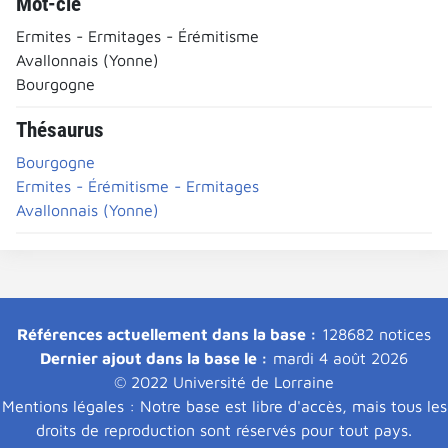
Mot-clé
Ermites - Ermitages - Érémitisme
Avallonnais (Yonne)
Bourgogne
Thésaurus
Bourgogne
Ermites - Érémitisme - Ermitages
Avallonnais (Yonne)
Références actuellement dans la base :
128682 notices
Dernier ajout dans la base le :
mardi 4 août 2026
© 2022 Université de Lorraine
Mentions légales : Notre base est libre d'accès, mais tous les
droits de reproduction sont réservés pour tout pays.