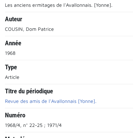
Les anciens ermitages de l'Avallonnais. [Yonne].
Auteur
COUSIN, Dom Patrice
Année
1968
Type
Article
Titre du périodique
Revue des amis de l'Avallonnais [Yonne].
Numéro
1968/4, n° 22-25 ; 1971/4