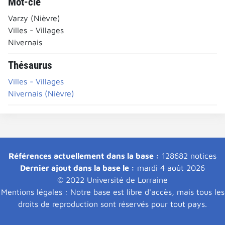
Mot-clé
Varzy (Nièvre)
Villes - Villages
Nivernais
Thésaurus
Villes - Villages
Nivernais (Nièvre)
Références actuellement dans la base :
128682 notices
Dernier ajout dans la base le :
mardi 4 août 2026
© 2022 Université de Lorraine
Mentions légales : Notre base est libre d'accès, mais tous les
droits de reproduction sont réservés pour tout pays.