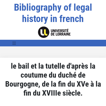
Bibliography of legal
history in french
le bail et la tutelle d'après la
coutume du duché de
Bourgogne, de la fin du XVe à la
fin du XVIIIe siècle.