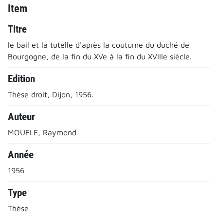
Item
Titre
le bail et la tutelle d'après la coutume du duché de
Bourgogne, de la fin du XVe à la fin du XVIIIe siècle.
Edition
Thèse droit, Dijon, 1956.
Auteur
MOUFLE, Raymond
Année
1956
Type
Thèse