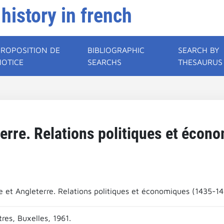
 history in french
PROPOSITION DE
BIBLIOGRAPHIC
SEARCH BY
NOTICE
SEARCHS
THESAURUS
erre. Relations politiques et écon
 et Angleterre. Relations politiques et économiques (1435-14
res, Buxelles, 1961.