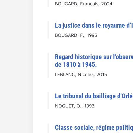
BOUGARD, François, 2024
La justice dans le royaume d’I
BOUGARD, F., 1995
Regard historique sur l’obser
de 1810 à 1945.
LEBLANC, Nicolas, 2015
Le tribunal du bailliage d'Orl
NOGUET, O., 1993
Classe sociale, régime politiq