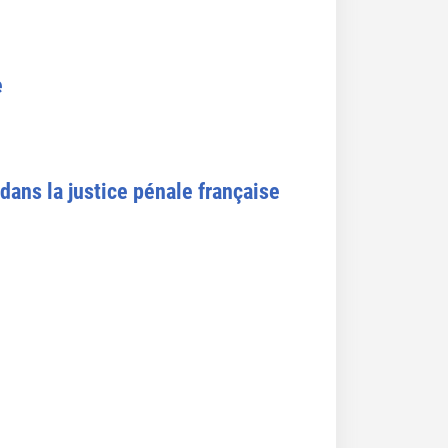
e
dans la justice pénale française