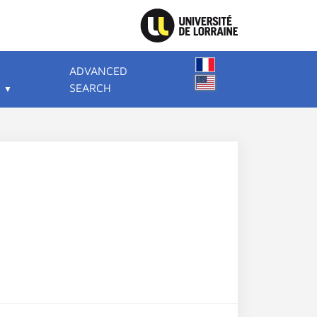
ADVANCED
SEARCH