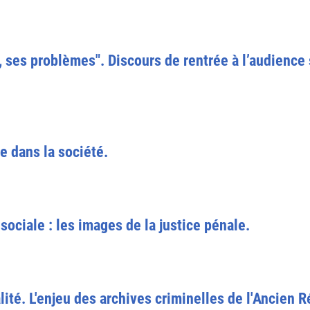
e, ses problèmes". Discours de rentrée à l’audience
le dans la société.
sociale : les images de la justice pénale.
ité. L'enjeu des archives criminelles de l'Ancien 