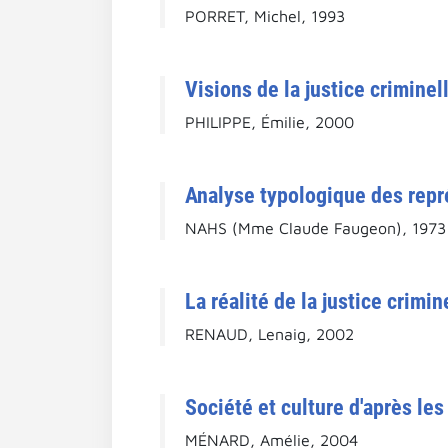
PORRET, Michel, 1993
Visions de la justice criminel
PHILIPPE, Émilie, 2000
Analyse typologique des repré
NAHS (Mme Claude Faugeon), 1973
La réalité de la justice crimi
RENAUD, Lenaig, 2002
Société et culture d'après le
MÉNARD, Amélie, 2004