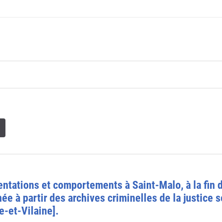
sentations et comportements à Saint-Malo, à la fin 
e à partir des archives criminelles de la justice 
e-et-Vilaine].