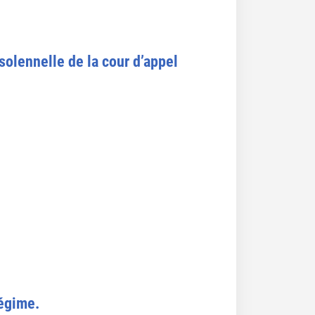
 solennelle de la cour d’appel
Régime.