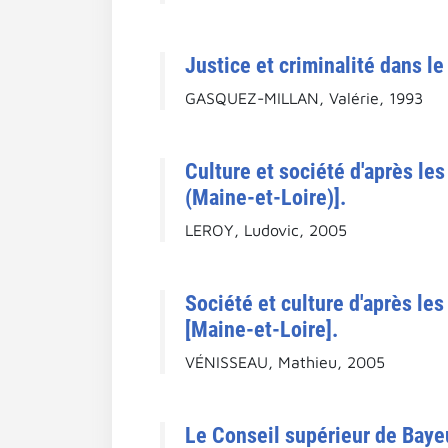
Justice et criminalité dans le
GASQUEZ-MILLAN, Valérie, 1993
Culture et société d'après l
(Maine-et-Loire)].
LEROY, Ludovic, 2005
Société et culture d'après le
[Maine-et-Loire].
VÉNISSEAU, Mathieu, 2005
Le Conseil supérieur de Bayeu