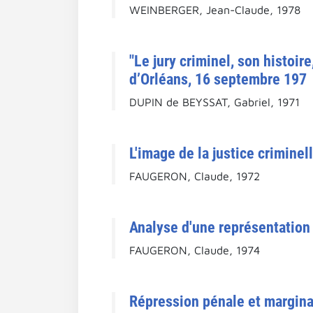
WEINBERGER, Jean-Claude, 1978
"Le jury criminel, son histoir
d’Orléans, 16 septembre 197
DUPIN de BEYSSAT, Gabriel, 1971
L'image de la justice criminel
FAUGERON, Claude, 1972
Analyse d'une représentation 
FAUGERON, Claude, 1974
Répression pénale et marginal