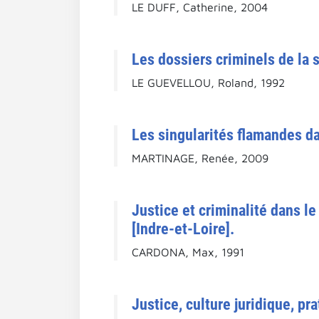
LE DUFF, Catherine, 2004
Les dossiers criminels de la
LE GUEVELLOU, Roland, 1992
Les singularités flamandes da
MARTINAGE, Renée, 2009
Justice et criminalité dans l
[Indre-et-Loire].
CARDONA, Max, 1991
Justice, culture juridique, p