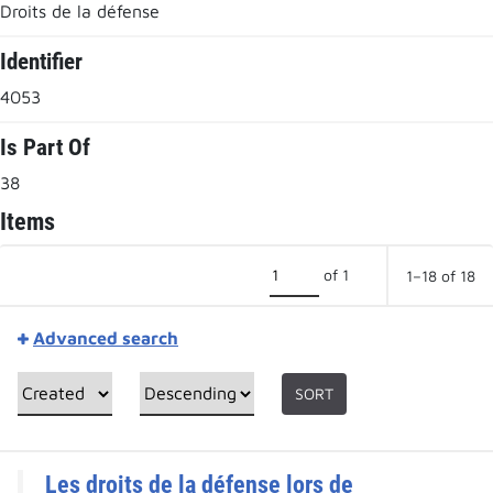
Droits de la défense
Identifier
4053
Is Part Of
38
Items
of 1
1–18 of 18
Advanced search
SORT
Les droits de la défense lors de