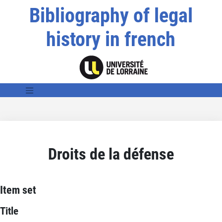
Bibliography of legal
history in french
Droits de la défense
Item set
Title