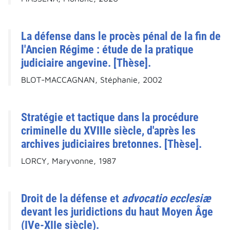
La défense dans le procès pénal de la fin de
l'Ancien Régime : étude de la pratique
judiciaire angevine. [Thèse].
BLOT-MACCAGNAN, Stéphanie, 2002
Stratégie et tactique dans la procédure
criminelle du XVIIIe siècle, d'après les
archives judiciaires bretonnes. [Thèse].
LORCY, Maryvonne, 1987
Droit de la défense et
advocatio ecclesiæ
devant les juridictions du haut Moyen Âge
(IVe-XIIe siècle).