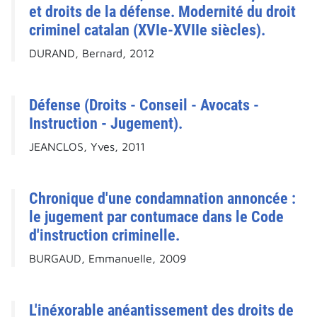
et droits de la défense. Modernité du droit
criminel catalan (XVIe-XVIIe siècles).
DURAND, Bernard, 2012
Défense (Droits - Conseil - Avocats -
Instruction - Jugement).
JEANCLOS, Yves, 2011
Chronique d'une condamnation annoncée :
le jugement par contumace dans le Code
d'instruction criminelle.
BURGAUD, Emmanuelle, 2009
L'inéxorable anéantissement des droits de