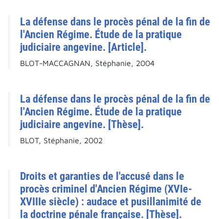
La défense dans le procès pénal de la fin de
l'Ancien Régime. Étude de la pratique
judiciaire angevine. [Article].
BLOT-MACCAGNAN, Stéphanie, 2004
La défense dans le procès pénal de la fin de
l'Ancien Régime. Étude de la pratique
judiciaire angevine. [Thèse].
BLOT, Stéphanie, 2002
Droits et garanties de l'accusé dans le
procès criminel d'Ancien Régime (XVIe-
XVIIIe siècle) : audace et pusillanimité de
la doctrine pénale française. [Thèse].