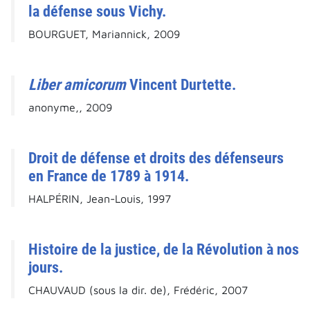
la défense sous Vichy.
BOURGUET, Mariannick, 2009
Liber amicorum
Vincent Durtette.
anonyme,, 2009
Droit de défense et droits des défenseurs
en France de 1789 à 1914.
HALPÉRIN, Jean-Louis, 1997
Histoire de la justice, de la Révolution à nos
jours.
CHAUVAUD (sous la dir. de), Frédéric, 2007