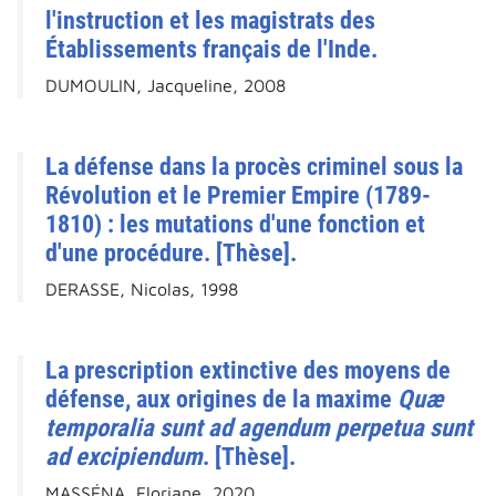
l'instruction et les magistrats des
Établissements français de l'Inde.
DUMOULIN, Jacqueline, 2008
La défense dans la procès criminel sous la
Révolution et le Premier Empire (1789-
1810) : les mutations d'une fonction et
d'une procédure. [Thèse].
DERASSE, Nicolas, 1998
La prescription extinctive des moyens de
défense, aux origines de la maxime
Quæ
temporalia sunt ad agendum perpetua sunt
ad excipiendum
. [Thèse].
MASSÉNA, Floriane, 2020