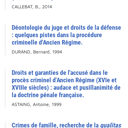
CALLEBAT, B., 2014
Déontologie du juge et droits de la défense
: quelques pistes dans la procédure
criminelle d'Ancien Régime.
DURAND, Bernard, 1994
Droits et garanties de l'accusé dans le
procès criminel d'Ancien Régime (XVIe et
XVIIIe siècles) : audace et pusillanimité de
la doctrine pénale française.
ASTAING, Antoine, 1999
Crimes de famille, recherche de la
qualitas