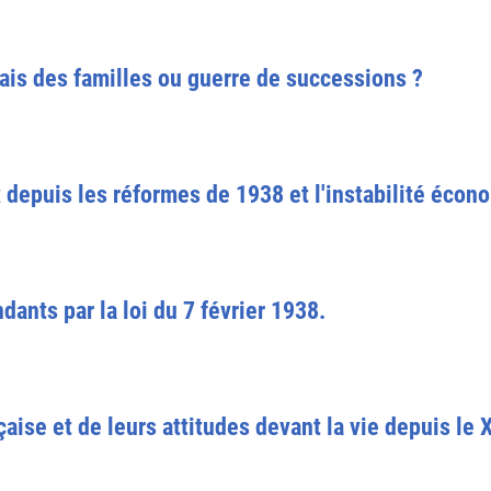
ais des familles ou guerre de successions ?
depuis les réformes de 1938 et l'instabilité écon
ants par la loi du 7 février 1938.
aise et de leurs attitudes devant la vie depuis le X