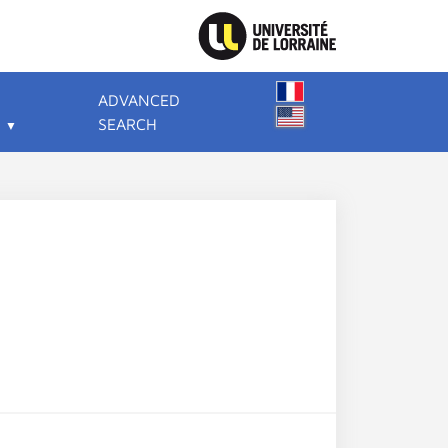
ADVANCED
SEARCH