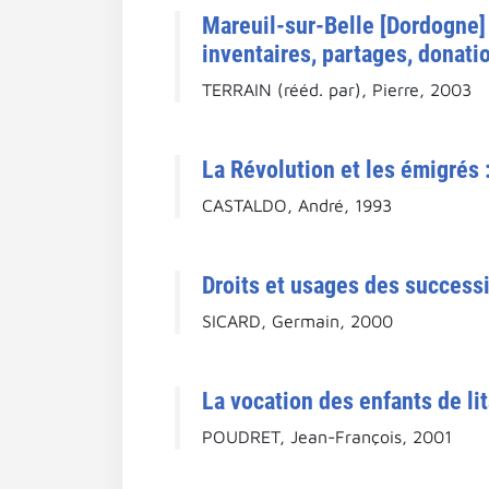
Mareuil-sur-Belle [Dordogne] 
inventaires, partages, donatio
TERRAIN (rééd. par), Pierre, 2003
La Révolution et les émigrés 
CASTALDO, André, 1993
Droits et usages des successi
SICARD, Germain, 2000
La vocation des enfants de lit
POUDRET, Jean-François, 2001