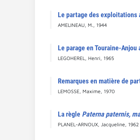
Le partage des exploitations 
AMELINEAU, M., 1944
Le parage en Touraine-Anjou
LEGOHEREL, Henri, 1965
Remarques en matière de par
LEMOSSE, Maxime, 1970
La règle
Paterna paternis, m
PLANEL-ARNOUX, Jacqueline, 1962