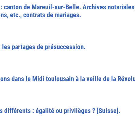
: canton de Mareuil-sur-Belle. Archives notariales
ns, etc., contrats de mariages.
: les partages de présuccession.
ons dans le Midi toulousain à la veille de la Révol
s différents : égalité ou privilèges ? [Suisse].