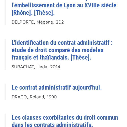
l'embellissement de Lyon au XVIIIe siècle
[Rhône]. [Thèse].
DELPORTE, Mégane, 2021
L'identification du contrat administratif :
étude de droit comparé des modèles
français et thaïlandais. [Thèse].
SURACHAT, Jinda, 2014
Le contrat administratif aujourd'hui.
DRAGO, Roland, 1990
Les clauses exorbitantes du droit commun
dans les contrats administratifs.