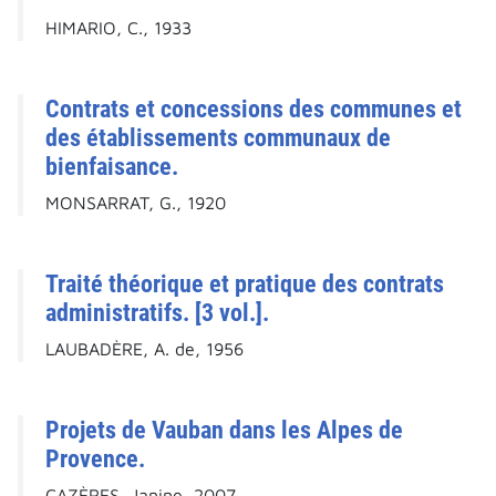
HIMARIO, C., 1933
Contrats et concessions des communes et
des établissements communaux de
bienfaisance.
MONSARRAT, G., 1920
Traité théorique et pratique des contrats
administratifs. [3 vol.].
LAUBADÈRE, A. de, 1956
Projets de Vauban dans les Alpes de
Provence.
CAZÈRES, Janine, 2007