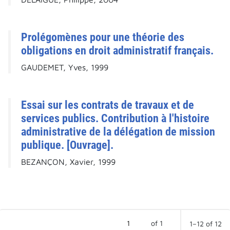
Prolégomènes pour une théorie des
obligations en droit administratif français.
GAUDEMET, Yves, 1999
Essai sur les contrats de travaux et de
services publics. Contribution à l'histoire
administrative de la délégation de mission
publique. [Ouvrage].
BEZANÇON, Xavier, 1999
of 1
1–12 of 12