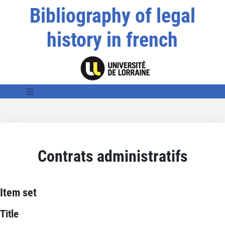
Bibliography of legal
history in french
Contrats administratifs
Item set
Title