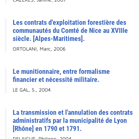
Les contrats d'exploitation forestière des
communautés du Comté de Nice au XVIIIe
siècle. [Alpes-Maritimes].
ORTOLANI, Marc, 2006
Le munitionnaire, entre formalisme
financier et nécessité militaire.
LE GAL, S., 2004
La transmission et l'annulation des contrats
administratifs par la municipalité de Lyon
[Rhône] en 1790 et 1791.
DELAIGUE, Philippe, 2004