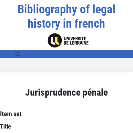
Bibliography of legal
history in french
Jurisprudence pénale
Item set
Title