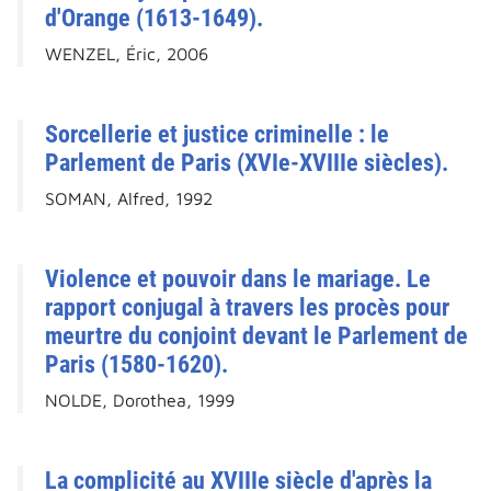
d'Orange (1613-1649).
WENZEL, Éric, 2006
Sorcellerie et justice criminelle : le
Parlement de Paris (XVIe-XVIIIe siècles).
SOMAN, Alfred, 1992
Violence et pouvoir dans le mariage. Le
rapport conjugal à travers les procès pour
meurtre du conjoint devant le Parlement de
Paris (1580-1620).
NOLDE, Dorothea, 1999
La complicité au XVIIIe siècle d'après la