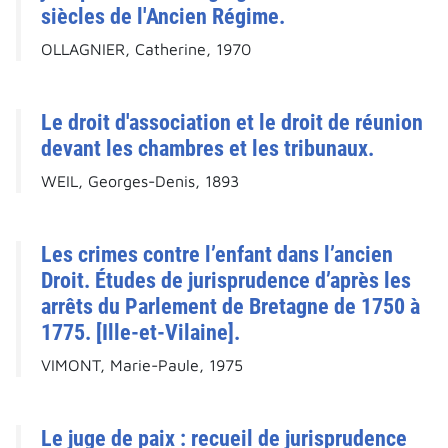
siècles de l'Ancien Régime.
OLLAGNIER, Catherine, 1970
Le droit d'association et le droit de réunion
devant les chambres et les tribunaux.
WEIL, Georges-Denis, 1893
Les crimes contre l’enfant dans l’ancien
Droit. Études de jurisprudence d’après les
arrêts du Parlement de Bretagne de 1750 à
1775. [Ille-et-Vilaine].
VIMONT, Marie-Paule, 1975
Le juge de paix : recueil de jurisprudence