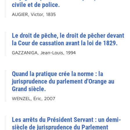
civile et de police.
AUGIER, Victor, 1835
Le droit de pêche, le droit de pêcher devant
la Cour de cassation avant la loi de 1829.
GAZZANIGA, Jean-Louis, 1994
Quand la pratique crée la norme : la
jurisprudence du parlement d'Orange au
Grand siècle.
WENZEL, Éric, 2007
Les arrêts du Président Servant : un demi-
siècle de jurisprudence du Parlement