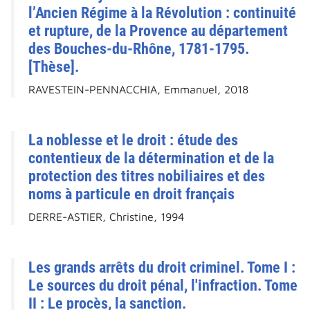
l’Ancien Régime à la Révolution : continuité
et rupture, de la Provence au département
des Bouches-du-Rhône, 1781-1795.
[Thèse].
RAVESTEIN-PENNACCHIA, Emmanuel, 2018
La noblesse et le droit : étude des
contentieux de la détermination et de la
protection des titres nobiliaires et des
noms à particule en droit français
DERRE-ASTIER, Christine, 1994
Les grands arrêts du droit criminel. Tome I :
Le sources du droit pénal, l'infraction. Tome
II : Le procès, la sanction.