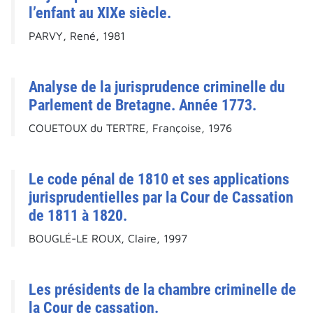
l’enfant au XIXe siècle.
PARVY, René, 1981
Analyse de la jurisprudence criminelle du
Parlement de Bretagne. Année 1773.
COUETOUX du TERTRE, Françoise, 1976
Le code pénal de 1810 et ses applications
jurisprudentielles par la Cour de Cassation
de 1811 à 1820.
BOUGLÉ-LE ROUX, Claire, 1997
Les présidents de la chambre criminelle de
la Cour de cassation.