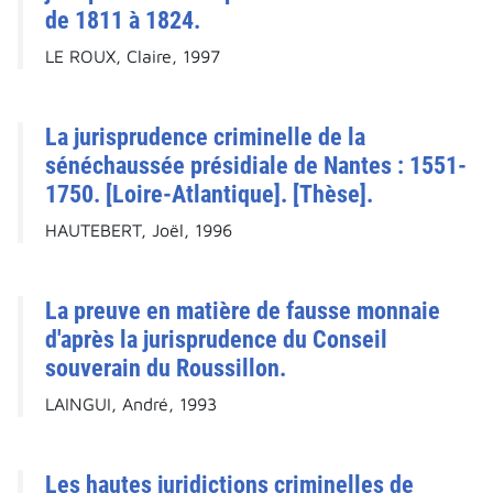
de 1811 à 1824.
LE ROUX, Claire, 1997
La jurisprudence criminelle de la
sénéchaussée présidiale de Nantes : 1551-
1750. [Loire-Atlantique]. [Thèse].
HAUTEBERT, Joël, 1996
La preuve en matière de fausse monnaie
d'après la jurisprudence du Conseil
souverain du Roussillon.
LAINGUI, André, 1993
Les hautes juridictions criminelles de