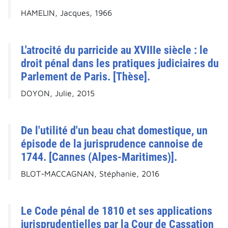
HAMELIN, Jacques, 1966
L'atrocité du parricide au XVIIIe siècle : le
droit pénal dans les pratiques judiciaires du
Parlement de Paris. [Thèse].
DOYON, Julie, 2015
De l'utilité d'un beau chat domestique, un
épisode de la jurisprudence cannoise de
1744. [Cannes (Alpes-Maritimes)].
BLOT-MACCAGNAN, Stéphanie, 2016
Le Code pénal de 1810 et ses applications
jurisprudentielles par la Cour de Cassation