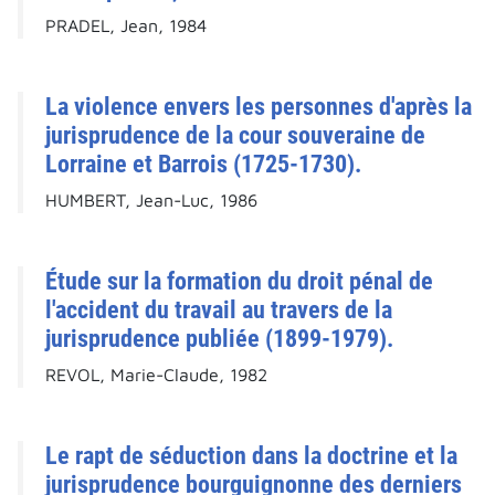
PRADEL, Jean, 1984
La violence envers les personnes d'après la
jurisprudence de la cour souveraine de
Lorraine et Barrois (1725-1730).
HUMBERT, Jean-Luc, 1986
Étude sur la formation du droit pénal de
l'accident du travail au travers de la
jurisprudence publiée (1899-1979).
REVOL, Marie-Claude, 1982
Le rapt de séduction dans la doctrine et la
jurisprudence bourguignonne des derniers