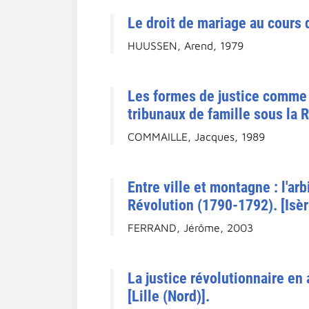
Le droit de mariage au cours 
HUUSSEN, Arend, 1979
Les formes de justice comme 
tribunaux de famille sous la 
COMMAILLE, Jacques, 1989
Entre ville et montagne : l'ar
Révolution (1790-1792). [Isèr
FERRAND, Jérôme, 2003
La justice révolutionnaire en 
[Lille (Nord)].