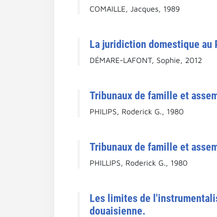
COMAILLE, Jacques, 1989
La juridiction domestique au
DÉMARE-LAFONT, Sophie, 2012
Tribunaux de famille et assem
PHILIPS, Roderick G., 1980
Tribunaux de famille et assem
PHILLIPS, Roderick G., 1980
Les limites de l'instrumentalis
douaisienne.