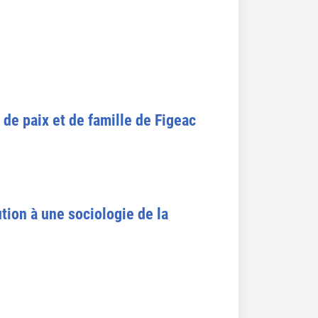
 de paix et de famille de Figeac
tion à une sociologie de la