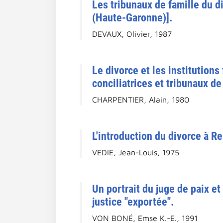
Les tribunaux de famille du di
(Haute-Garonne)].
DEVAUX, Olivier, 1987
Le divorce et les institution
conciliatrices et tribunaux de
CHARPENTIER, Alain, 1980
L'introduction du divorce à Re
VEDIE, Jean-Louis, 1975
Un portrait du juge de paix et
justice "exportée".
VON BONÉ, Emse K.-E., 1991