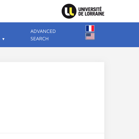
ADVANCED
SEARCH