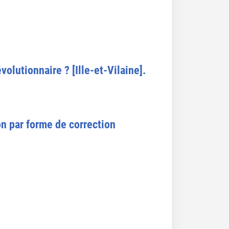
volutionnaire ? [Ille-et-Vilaine].
ion par forme de correction