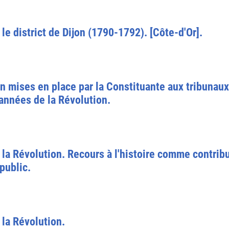
le district de Dijon (1790-1792). [Côte-d'Or].
n mises en place par la Constituante aux tribunaux
années de la Révolution.
 la Révolution. Recours à l'histoire comme contribu
-public.
 la Révolution.