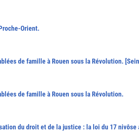
 Proche-Orient.
blées de famille à Rouen sous la Révolution. [Sei
blées de famille à Rouen sous la Révolution.
ation du droit et de la justice : la loi du 17 nivôse 