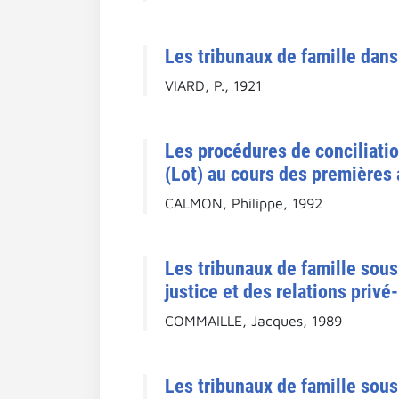
Les tribunaux de famille dans 
VIARD, P., 1921
Les procédures de conciliatio
(Lot) au cours des premières 
CALMON, Philippe, 1992
Les tribunaux de famille sous
justice et des relations privé
COMMAILLE, Jacques, 1989
Les tribunaux de famille sous