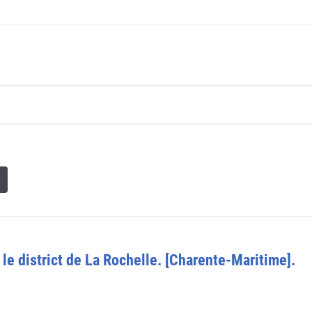
 le district de La Rochelle. [Charente-Maritime].