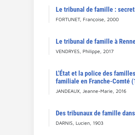
Le tribunal de famille : secret
FORTUNET, Françoise, 2000
Le tribunal de famille à Renne
VENDRYES, Philippe, 2017
L'État et la police des famill
familiale en Franche-Comté (
JANDEAUX, Jeanne-Marie, 2016
Des tribunaux de famille dans 
DARNIS, Lucien, 1903