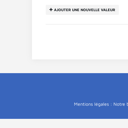
AJOUTER UNE NOUVELLE VALEUR
Mentions légales : Notre b