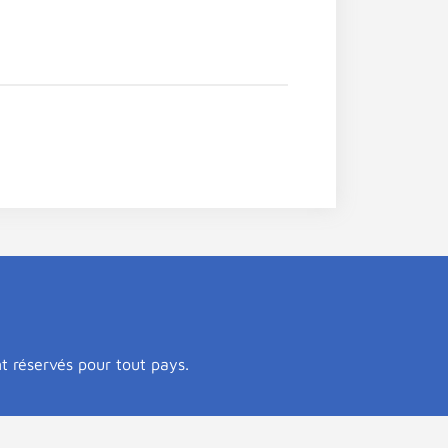
nt réservés pour tout pays.