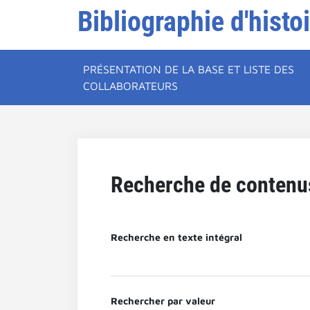
Bibliographie d'histo
PRÉSENTATION DE LA BASE ET LISTE DES
COLLABORATEURS
Recherche de contenu
Recherche en texte intégral
Rechercher par valeur