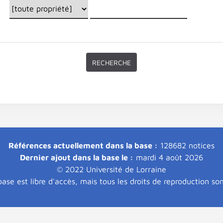
Références actuellement dans la base :
128682 notices
Dernier ajout dans la base le :
mardi 4 août 2026
© 2022 Université de Lorraine
ase est libre d'accès, mais tous les droits de reproduction so