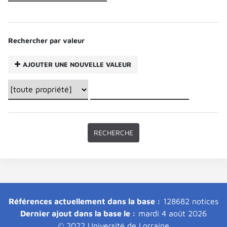
Rechercher par valeur
AJOUTER UNE NOUVELLE VALEUR
Références actuellement dans la base :
128682 notices
Dernier ajout dans la base le :
mardi 4 août 2026
© 2022 Université de Lorraine