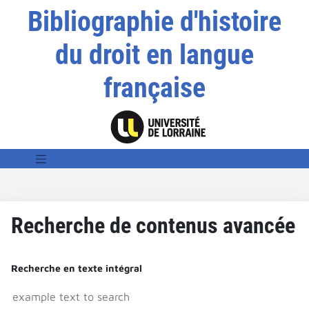
Bibliographie d'histoire
du droit en langue
française
Recherche de contenus avancée
Recherche en texte intégral