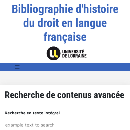
Bibliographie d'histoire
du droit en langue
française
Recherche de contenus avancée
Recherche en texte intégral