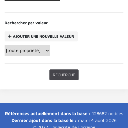
Rechercher par valeur
AJOUTER UNE NOUVELLE VALEUR
Références actuellement dans la base :
128682 notices
Dernier ajout dans la base le :
mardi 4 août 2026
© 2022 Université de Lorraine