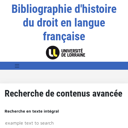
Bibliographie d'histoire
du droit en langue
française
Recherche de contenus avancée
Recherche en texte intégral