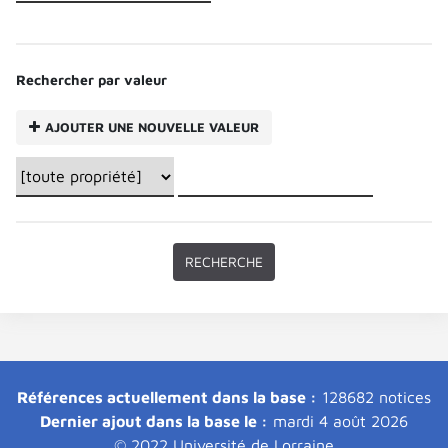
Rechercher par valeur
AJOUTER UNE NOUVELLE VALEUR
Références actuellement dans la base :
128682 notices
Dernier ajout dans la base le :
mardi 4 août 2026
© 2022 Université de Lorraine