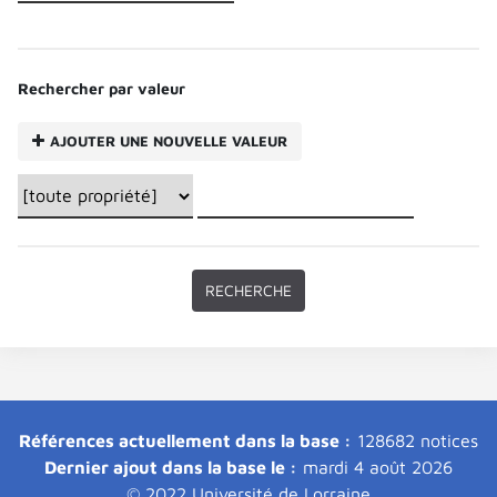
Rechercher par valeur
AJOUTER UNE NOUVELLE VALEUR
Références actuellement dans la base :
128682 notices
Dernier ajout dans la base le :
mardi 4 août 2026
© 2022 Université de Lorraine