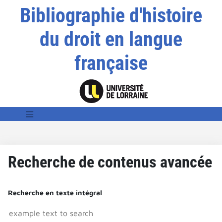
Bibliographie d'histoire
du droit en langue
française
Recherche de contenus avancée
Recherche en texte intégral